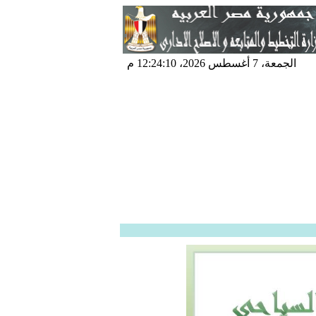
الجمعة، 7 أغسطس 2026، 12:24:11 م