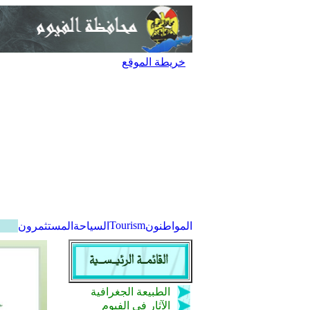
خريطة الموقع
Tourism
المواطنون
السياحة
المستثمرون
الطبيعة الجغرافية
الآثار فى الفيوم