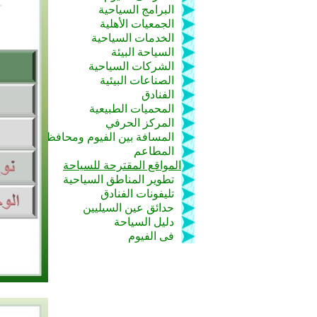
البرامج السياحية
الجمعيات الأهلية
الخدمات السياحية
السياحة البيئة
الشركات السياحية
الصناعات البيئية
الفنادق
المحميات الطبيعية
المركز الحرفي
المسافة بين الفيوم ومحافظات مصر
المطاعم
المواقع المقترحة للسياحة
تطوير المناطق السياحية
تليفونات الفنادق
حدائق عين السيليين
دليل السياحة
فى الفيوم