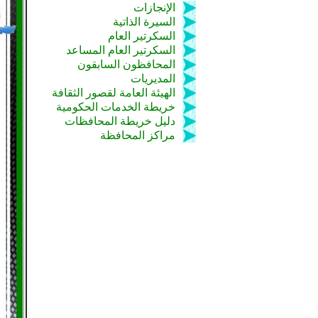
الإنجازات
السيرة الذاتية
السكرتير العام
السكرتير العام المساعد
المحافظون السابقون
المديريات
الهيئة العامة لقصور الثقافة
خريطة الخدمات الحكومية
دليل خريطة المحافظات
مراكز المحافظة