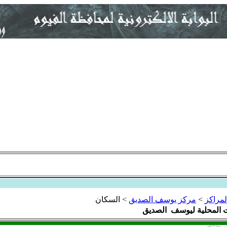
لمراكز
>
مركز يوسف الصديق
>
السكان
 المحلية ليوسف الصديق