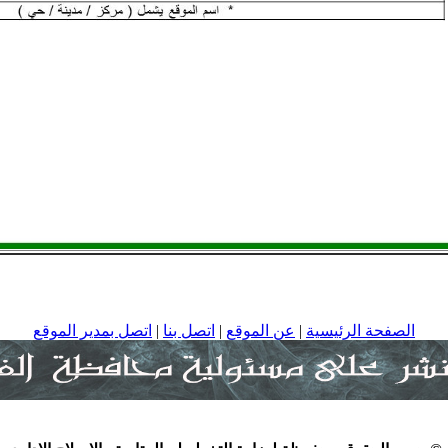
الصفحة الرئيسية
|
عن الموقع
|
اتصل بنا
|
اتصل بمدير الموقع